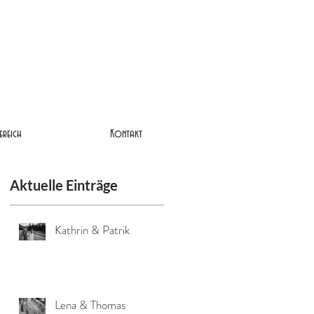
ereich
Kontakt
Aktuelle Einträge
Kathrin & Patrik
Lena & Thomas