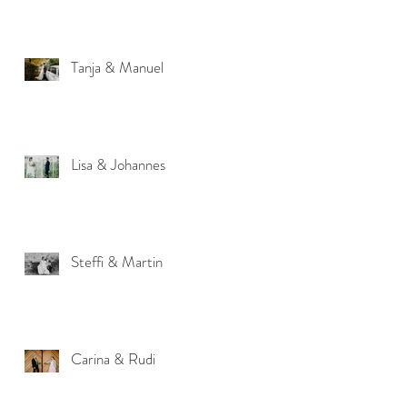
Tanja & Manuel
Lisa & Johannes
Steffi & Martin
Carina & Rudi