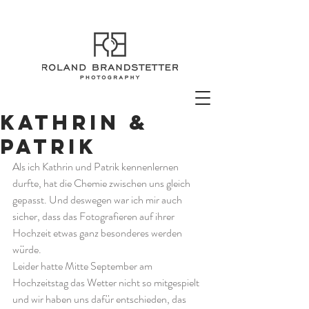
Kathrin &
Patrik
Als ich Kathrin und Patrik kennenlernen 
durfte, hat die Chemie zwischen uns gleich 
gepasst. Und deswegen war ich mir auch 
sicher, dass das Fotografieren auf ihrer 
Hochzeit etwas ganz besonderes werden 
würde.
Leider hatte Mitte September am 
Hochzeitstag das Wetter nicht so mitgespielt 
und wir haben uns dafür entschieden, das 